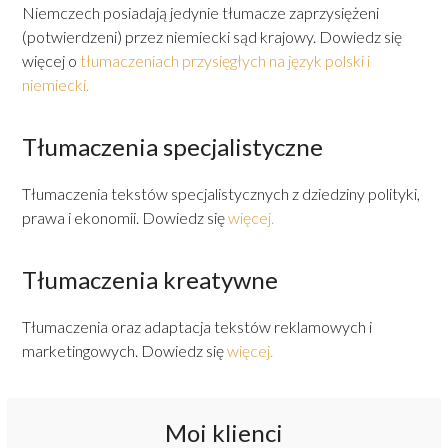
Niemczech posiadają jedynie tłumacze zaprzysiężeni
(potwierdzeni) przez niemiecki sąd krajowy. Dowiedz się
więcej o
tłumaczeniach przysięgłych na język polski i
niemiecki.
Tłumaczenia specjalistyczne
Tłumaczenia tekstów specjalistycznych z dziedziny polityki,
prawa i ekonomii. Dowiedz się
więcej.
Tłumaczenia kreatywne
Tłumaczenia oraz adaptacja tekstów reklamowych i
marketingowych. Dowiedz się
więcej.
Moi klienci