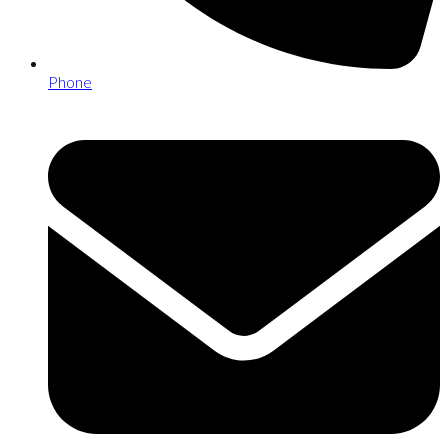
Phone