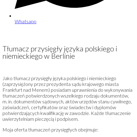
Whatsapp
Tłumacz przysięgły języka polskiego i
niemieckiego w Berlinie
Jako tłumacz przysięgły języka polskiego i niemieckiego
(zaprzysiężony przez prezydenta sądu krajowego miasta
Frankfurt nad Menem) posiadam uprawnienia do wykonywania
tłumaczeń potwierdzonych wszelkiego rodzaju dokumentów,
m. in. dokumentów sądowych, aktów urzędów stanu cywilnego,
zaświadczeń, certyfikatów oraz świadectw i dyplomów
potwierdzających kwalifikację w zawodzie. Każde tłumaczenie
uwierzytelniam pieczęcią i podpisem.
Moja oferta tłumaczeń przysięgłych obejmuje: